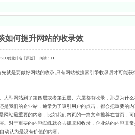
浅谈如何提升网站的收录效
SEO优化排名
【原创】
阅读：11
首先就是要做好网站的收录,只有网站被搜索引擎收录后才可能获得
。大型网站到了第四层或者第五层、六层都有收录，那是为什么
还是我们的企业站，通常为了吸引用户的点击，都会把重要的内
是网站最重要的内容，比如我们内页的一篇文章推荐在首页，可
层。对于重要的内容蜘蛛就会去抓取和收录，企业站的内容非常
被自动认为是没有价值的内容。