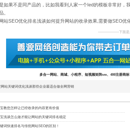
是如果不是同产品的，比如我看到人家一个led的模板非常好，
品。
网站SEO优化排名浅谈如何提升网站的收录效果,需要做SEO优
——————下面是
多合一网站、商城、小程序、短视频矩阵seo、480注册商标、
安网站关键词优化浅谈那些企业最适合做全网营销
宝教您怎样让已经收录的内容更有价值
宝浅谈怎么做才能让网站的关键词排名稳定
键词快速排名与传统网站SEO的区别！