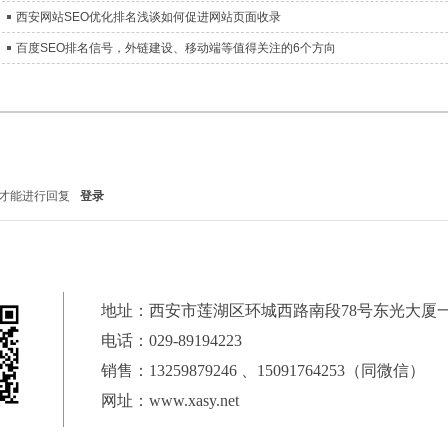
西安网站SEO优化排名浅谈如何促进网站页面收录
百度SEO排名信号，外链建设、移动端等值得关注的6个方向
才能进行回复
登录
地址：西安市莲湖区环城西路南段78号东光大厦
电话：029-89194223
销售：13259879246 、15091764253（同微信）
网址：www.xasy.net