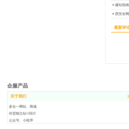
建站指南
西安全网
最新评
企服产品
关于我们
多合一网站、商城
外贸独立站+SEO
公众号、小程序
短视频矩阵营销