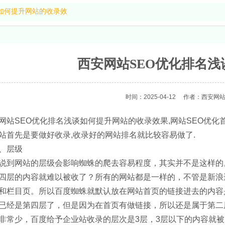
谈如何提升网站的收录效
西安网站SEO优化排名
时间：2025-04-12
作者：西安网站
网站SEO优化排名浅谈如何提升网站的收录效果,网站SEO优化
站首先是要做好收录,收录好的网站排名就比较容易做了.
、层级
说到网站的层级会影响蜘蛛的爬去容易程度，其实并不是这样的
四层的内容就难以被收了？所有的网站都是一样的，不管是新浪
和栏目页。所以百度蜘蛛就默认放在网站首页的链接进去的内容
已经是第四层了，但是因为在首页有做链接，所以还是属于第二
非常少，百度给予企业站收录的层次是3层，3层以下的内容就