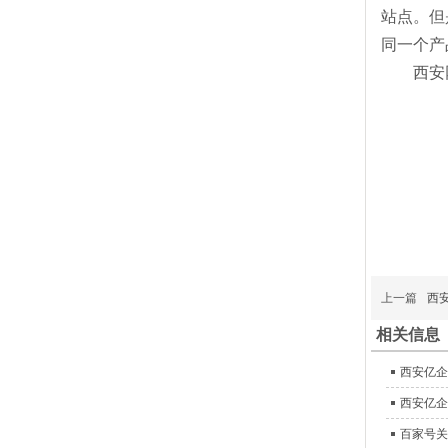
站点。但
同一个产
西安
上一篇
西
相关信息
西安亿企
西安亿企
百家号关