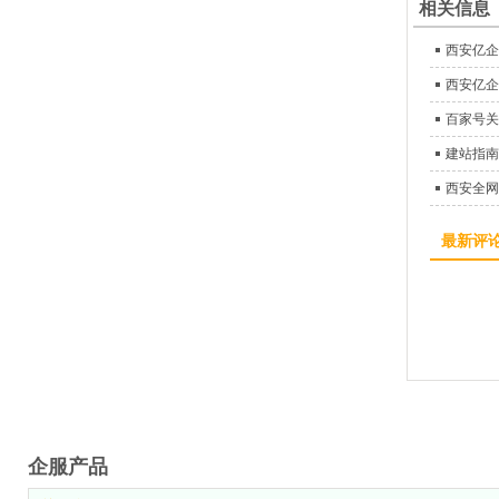
相关信息
西安亿企
西安亿企
百家号关
建站指南
西安全网
最新评
企服产品