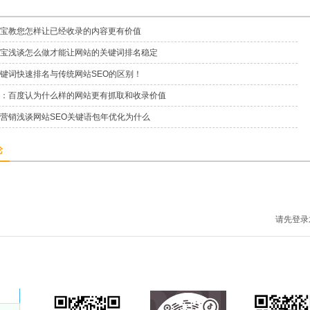
宝教您怎样让已经收录的内容更有价值
宝浅谈怎么做才能让网站的关键词排名稳定
键词快速排名与传统网站SEO的区别！
：百度认为什么样的网站更有抓取和收录价值
营销浅谈网站SEO关键语包年优化为什么
论
请先登录