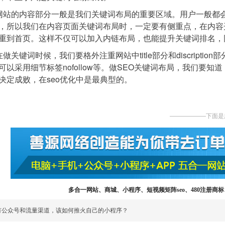
网站的内容部分一般是我们关键词布局的重要区域。用户一般都
，所以我们在内容页面关键词布局时，一定要有侧重点，在内容
重到首页。这样不仅可以加入内链布局，也能提升关键词排名，
在做关键词时候，我们要格外注重网站中title部分和discrip
可以采用细节标签nofollow等。做SEO关键词布局，我们
决定成败，在seo优化中是最典型的。
——————下面是
多合一网站、商城、小程序、短视频矩阵seo、480注册商标、
有公众号和流量渠道，该如何推火自己的小程序？