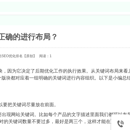
正确的进行布局？
SEO优化排名
【原创】
阅读：1
块，因为它决定了后期优化工作的执行效果。从关键词布局来看,
每个版块都对应着一组明确的关键词进行内容组织。以下是小编总
以要把关键词尽量放在前面。
要出现网站关键词。比如每个产品的文字描述里面我们都可以布
对的关键词数量不要过多，最好是两三个，这样才能在页面编辑