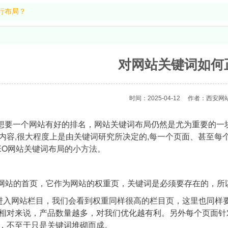
行布局？
对网站关键词如何
时间：2025-04-12
作者：西安网站
想要一个网站有好的排名，网站关键词布局仍然是尤为重要的一
内容,很大程度上是由关键词研究所决定的,每一个页面、甚至
EO网站关键词布局的小方法。
在网站的首页，它作为网站的权重页，关键词是必须要存在的，所
进入网站栏目，我们会看到权重同样很高的栏目页，这里也同样
相对来说，产品数量越多，对我们优化越有利。另外每个页面针
，不至于只是关键词堆砌而成。