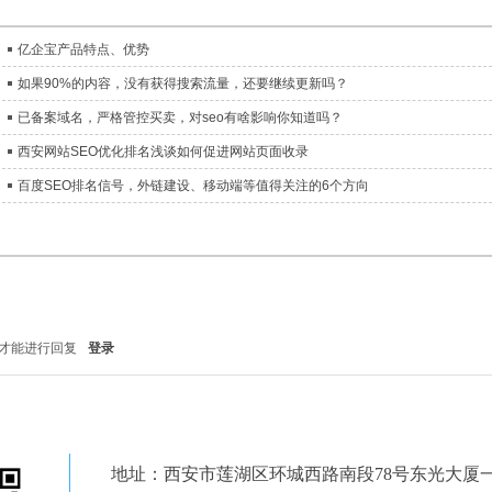
亿企宝产品特点、优势
如果90%的内容，没有获得搜索流量，还要继续更新吗？
已备案域名，严格管控买卖，对seo有啥影响你知道吗？
西安网站SEO优化排名浅谈如何促进网站页面收录
百度SEO排名信号，外链建设、移动端等值得关注的6个方向
才能进行回复
登录
地址：西安市莲湖区环城西路南段78号东光大厦